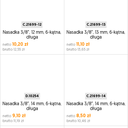
C.21699-12
C.21699-13
Nasadka 3/8", 12 mm, 6-kątna,
Nasadka 3/8", 13 mm, 6-kątna,
długa
długa
10,20 zł
11,10 zł
netto
netto
brutto 12,55 zł
brutto 13,65 zł
D.10254
C.21699-14
Nasadka 3/8", 14 mm, 6-kątna,
Nasadka 3/8", 14 mm, 6-kątna,
długa
długa
9,10 zł
8,50 zł
netto
netto
brutto 11,19 zł
brutto 10,46 zł