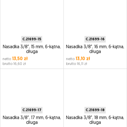
C.21699-15
C.21699-16
Nasadka 3/8", 15 mm, 6-kątna,
Nasadka 3/8", 16 mm, 6-kątna,
długa
długa
13,50 zł
13,10 zł
netto
netto
brutto 16,60 zł
brutto 16,11 zł
C.21699-17
C.21699-18
Nasadka 3/8", 17 mm, 6-kątna,
Nasadka 3/8", 18 mm, 6-kątna,
długa
długa