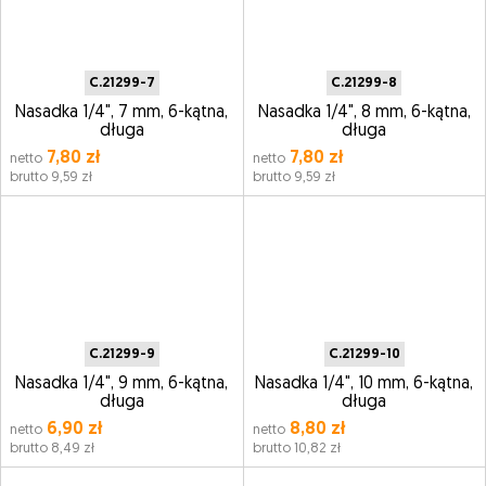
C.21299-7
C.21299-8
Nasadka 1/4", 7 mm, 6-kątna,
Nasadka 1/4", 8 mm, 6-kątna,
długa
długa
7,80 zł
7,80 zł
netto
netto
brutto 9,59 zł
brutto 9,59 zł
C.21299-9
C.21299-10
Nasadka 1/4", 9 mm, 6-kątna,
Nasadka 1/4", 10 mm, 6-kątna,
długa
długa
6,90 zł
8,80 zł
netto
netto
brutto 8,49 zł
brutto 10,82 zł