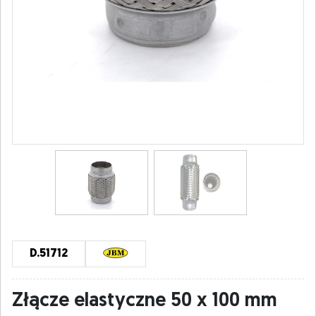
D.51712
Złącze elastyczne 50 x 100 mm