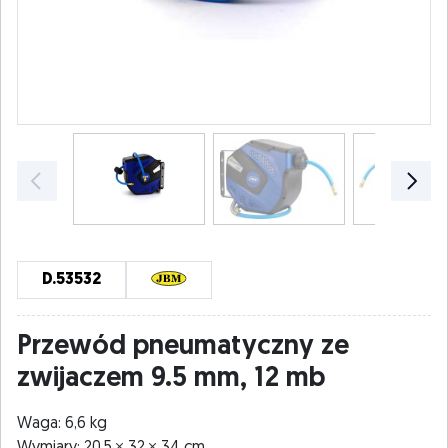
D.53532
Przewód pneumatyczny ze
zwijaczem 9.5 mm, 12 mb
Waga: 6,6 kg