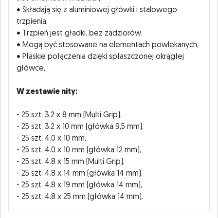
• Składają się z aluminiowej główki i stalowego
trzpienia,
• Trzpień jest gładki, bez zadziorów,
• Mogą być stosowane na elementach powlekanych,
• Płaskie połączenia dzięki spłaszczonej okrągłej
główce,
W zestawie nity:
- 25 szt. 3.2 x 8 mm (Multi Grip),
- 25 szt. 3.2 x 10 mm (główka 9,5 mm),
- 25 szt. 4.0 x 10 mm,
- 25 szt. 4.0 x 10 mm (główka 12 mm),
- 25 szt. 4.8 x 15 mm (Multi Grip),
- 25 szt. 4.8 x 14 mm (główka 14 mm),
- 25 szt. 4.8 x 19 mm (główka 14 mm),
- 25 szt. 4.8 x 25 mm (główka 14 mm).