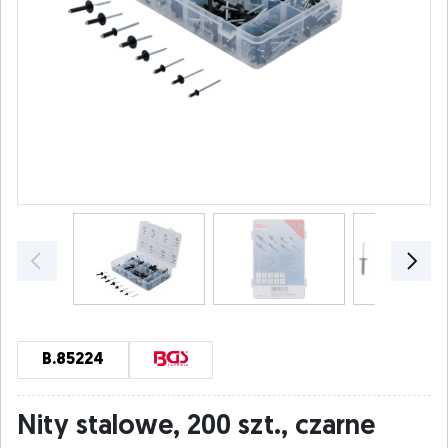
B.85224
Nity stalowe, 200 szt., czarne