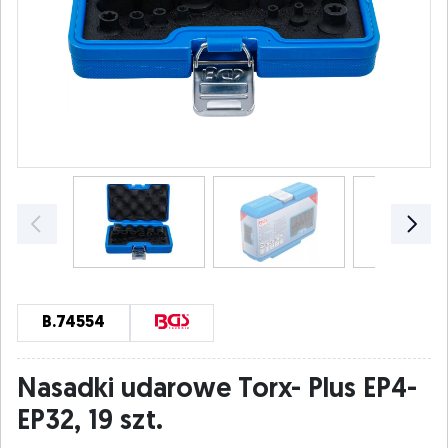
B.74554
Nasadki udarowe Torx- Plus EP4-
EP32, 19 szt.