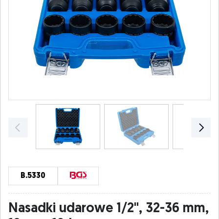
B.5330
Nasadki udarowe 1/2", 32-36 mm,