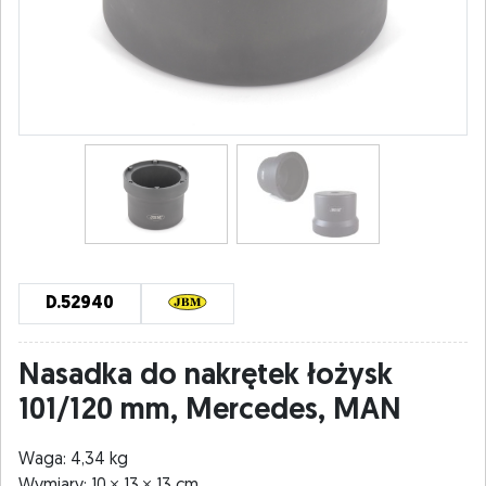
D.52940
Nasadka do nakrętek łożysk
101/120 mm, Mercedes, MAN
Waga: 4,34 kg