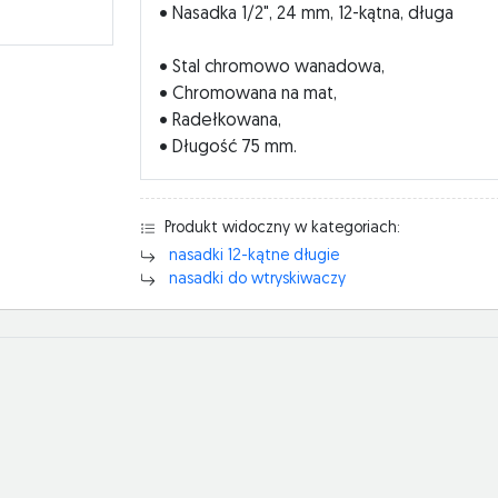
• Nasadka 1/2", 24 mm, 12-kątna, długa
• Stal chromowo wanadowa,
• Chromowana na mat,
• Radełkowana,
• Długość 75 mm.
Produkt widoczny w kategoriach:
nasadki 12-kątne długie
nasadki do wtryskiwaczy