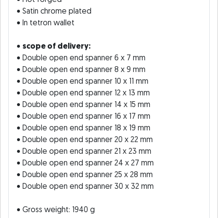
• Satin chrome plated
• In tetron wallet
•
scope of delivery:
• Double open end spanner 6 x 7 mm
• Double open end spanner 8 x 9 mm
• Double open end spanner 10 x 11 mm
• Double open end spanner 12 x 13 mm
• Double open end spanner 14 x 15 mm
• Double open end spanner 16 x 17 mm
• Double open end spanner 18 x 19 mm
• Double open end spanner 20 x 22 mm
• Double open end spanner 21 x 23 mm
• Double open end spanner 24 x 27 mm
• Double open end spanner 25 x 28 mm
• Double open end spanner 30 x 32 mm
• Gross weight: 1940 g