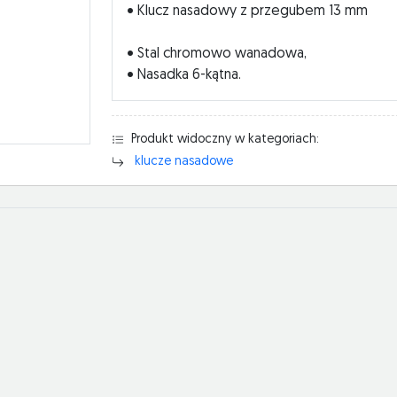
• Klucz nasadowy z przegubem 13 mm
• Stal chromowo wanadowa,
• Nasadka 6-kątna.
Produkt widoczny w kategoriach:
klucze nasadowe