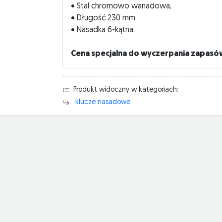
• Stal chromowo wanadowa,
• Długość 230 mm,
• Nasadka 6-kątna.
Cena specjalna do wyczerpania zapasó
Produkt widoczny w kategoriach:
klucze nasadowe