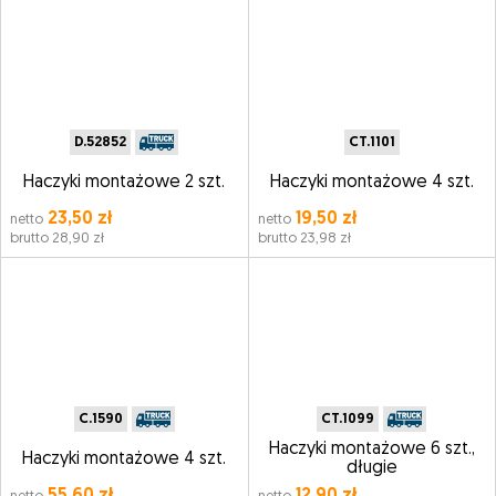
D.52852
CT.1101
Haczyki montażowe 2 szt.
Haczyki montażowe 4 szt.
23,50 zł
19,50 zł
netto
netto
brutto 28,90 zł
brutto 23,98 zł
C.1590
CT.1099
Haczyki montażowe 6 szt.,
Haczyki montażowe 4 szt.
długie