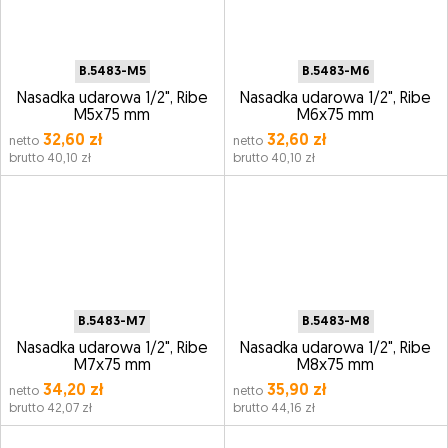
B.5483-M5
B.5483-M6
Nasadka udarowa 1/2", Ribe
Nasadka udarowa 1/2", Ribe
M5x75 mm
M6x75 mm
32,60 zł
32,60 zł
netto
netto
brutto 40,10 zł
brutto 40,10 zł
B.5483-M7
B.5483-M8
Nasadka udarowa 1/2", Ribe
Nasadka udarowa 1/2", Ribe
M7x75 mm
M8x75 mm
34,20 zł
35,90 zł
netto
netto
brutto 42,07 zł
brutto 44,16 zł