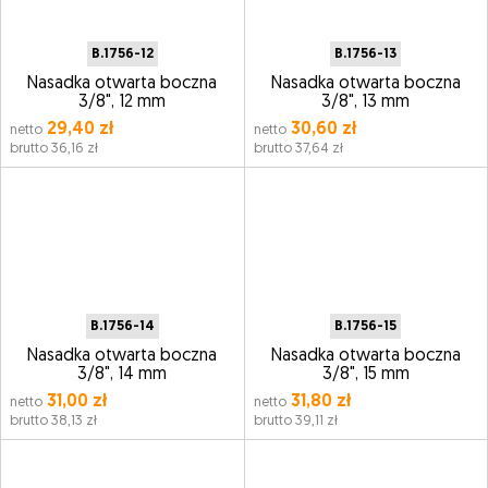
B.1756-12
B.1756-13
Nasadka otwarta boczna
Nasadka otwarta boczna
3/8", 12 mm
3/8", 13 mm
29,40 zł
30,60 zł
netto
netto
brutto 36,16 zł
brutto 37,64 zł
B.1756-14
B.1756-15
Nasadka otwarta boczna
Nasadka otwarta boczna
3/8", 14 mm
3/8", 15 mm
31,00 zł
31,80 zł
netto
netto
brutto 38,13 zł
brutto 39,11 zł