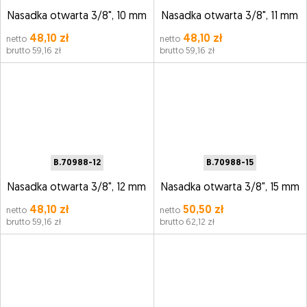
Nasadka otwarta 3/8", 10 mm
Nasadka otwarta 3/8", 11 mm
48,10 zł
48,10 zł
netto
netto
brutto 59,16 zł
brutto 59,16 zł
B.70988-12
B.70988-15
Nasadka otwarta 3/8", 12 mm
Nasadka otwarta 3/8", 15 mm
48,10 zł
50,50 zł
netto
netto
brutto 59,16 zł
brutto 62,12 zł