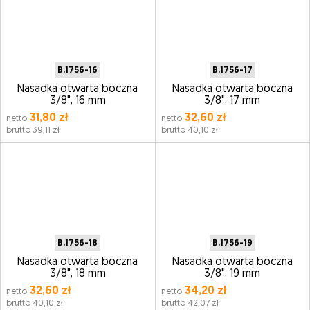
B.1756-16
B.1756-17
Nasadka otwarta boczna
Nasadka otwarta boczna
3/8", 16 mm
3/8", 17 mm
31,80 zł
32,60 zł
netto
netto
brutto 39,11 zł
brutto 40,10 zł
B.1756-18
B.1756-19
Nasadka otwarta boczna
Nasadka otwarta boczna
3/8", 18 mm
3/8", 19 mm
32,60 zł
34,20 zł
netto
netto
brutto 40,10 zł
brutto 42,07 zł