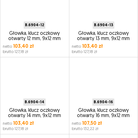
B.6904-12
B.6904-13
Głowka, klucz oczkowy
Głowka, klucz oczkowy
otwarty 12 mm, 9x12 mm
otwarty 13 mm, 9x12 mm
103,40 zł
103,40 zł
netto
netto
brutto 127,18 zł
brutto 127,18 zł
B.6904-14
B.6904-16
Głowka, klucz oczkowy
Głowka, klucz oczkowy
otwarty 14 mm, 9x12 mm
otwarty 16 mm, 9x12 mm
103,40 zł
107,50 zł
netto
netto
brutto 127,18 zł
brutto 132,22 zł