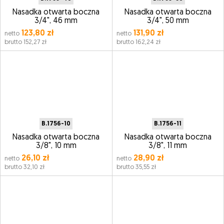
Nasadka otwarta boczna
Nasadka otwarta boczna
3/4", 46 mm
3/4", 50 mm
123,80 zł
131,90 zł
netto
netto
brutto 152,27 zł
brutto 162,24 zł
B.1756-10
B.1756-11
Nasadka otwarta boczna
Nasadka otwarta boczna
3/8", 10 mm
3/8", 11 mm
26,10 zł
28,90 zł
netto
netto
brutto 32,10 zł
brutto 35,55 zł