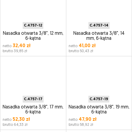
C.4757-12
C.4757-14
Nasadka otwarta 3/8", 12 mm,
Nasadka otwarta 3/8", 14
6-kątna
mm, 6-kątna
32,40 zł
41,00 zł
netto
netto
brutto 39,85 zł
brutto 50,43 zł
C.4757-17
C.4757-19
Nasadka otwarta 3/8", 17 mm,
Nasadka otwarta 3/8", 19 mm,
6-kątna
6-kątna
52,30 zł
47,90 zł
netto
netto
brutto 64,33 zł
brutto 58,92 zł