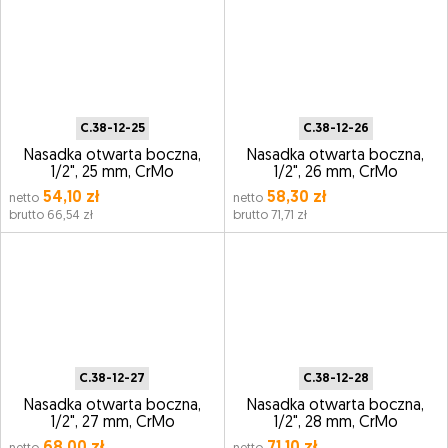
C.38-12-25
C.38-12-26
Nasadka otwarta boczna,
Nasadka otwarta boczna,
1/2", 25 mm, CrMo
1/2", 26 mm, CrMo
54,10 zł
58,30 zł
netto
netto
brutto 66,54 zł
brutto 71,71 zł
C.38-12-27
C.38-12-28
Nasadka otwarta boczna,
Nasadka otwarta boczna,
1/2", 27 mm, CrMo
1/2", 28 mm, CrMo