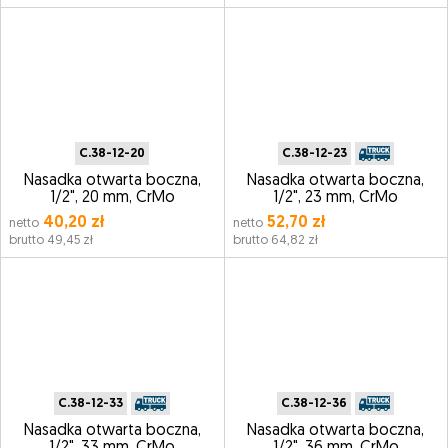
C.38-12-20
C.38-12-23
Nasadka otwarta boczna,
Nasadka otwarta boczna,
1/2", 20 mm, CrMo
1/2", 23 mm, CrMo
40,20 zł
52,70 zł
netto
netto
brutto 49,45 zł
brutto 64,82 zł
C.38-12-33
C.38-12-36
Nasadka otwarta boczna,
Nasadka otwarta boczna,