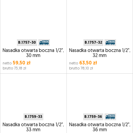
B.1757-30
B.1757-32
Nasadka otwarta boczna 1/2",
Nasadka otwarta boczna 1/2",
30 mm
32 mm
59,50 zł
63,50 zł
netto
netto
brutto 73,18 zł
brutto 78,10 zł
B.1759-33
B.1759-36
Nasadka otwarta boczna 1/2",
Nasadka otwarta boczna 1/2",
33 mm
36 mm