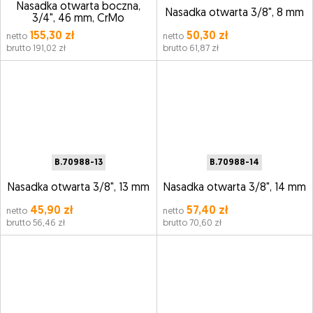
Nasadka otwarta boczna,
Nasadka otwarta 3/8", 8 mm
3/4", 46 mm, CrMo
155,30 zł
50,30 zł
netto
netto
brutto 191,02 zł
brutto 61,87 zł
B.70988-13
B.70988-14
Nasadka otwarta 3/8", 13 mm
Nasadka otwarta 3/8", 14 mm
45,90 zł
57,40 zł
netto
netto
brutto 56,46 zł
brutto 70,60 zł