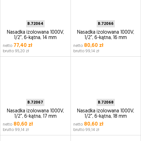
B.72064
B.72066
Nasadka izolowana 1000V,
Nasadka izolowana 1000V,
1/2", 6-kątna, 14 mm
1/2", 6-kątna, 16 mm
77,40 zł
80,60 zł
netto
netto
brutto 95,20 zł
brutto 99,14 zł
B.72067
B.72068
Nasadka izolowana 1000V,
Nasadka izolowana 1000V,
1/2", 6-kątna, 17 mm
1/2", 6-kątna, 18 mm
80,60 zł
80,60 zł
netto
netto
brutto 99,14 zł
brutto 99,14 zł