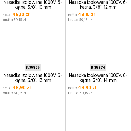
Nasadka izolowana 1000V, 6-
Nasadka izolowana 1000V, 6-
kątna, 3/8", 10 mm
kątna, 3/8", 12 mm
48,10 zł
48,10 zł
netto
netto
brutto 59,16 zł
brutto 59,16 zł
B.35873
B.35874
Nasadka izolowana 1000V, 6-
Nasadka izolowana 1000V, 6-
kątna, 3/8", 13 mm
kątna, 3/8", 14 mm
48,90 zł
48,90 zł
netto
netto
brutto 60,15 zł
brutto 60,15 zł