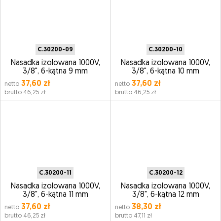
C.30200-09
C.30200-10
Nasadka izolowana 1000V,
Nasadka izolowana 1000V,
3/8", 6-kątna 9 mm
3/8", 6-kątna 10 mm
37,60 zł
37,60 zł
netto
netto
brutto 46,25 zł
brutto 46,25 zł
C.30200-11
C.30200-12
Nasadka izolowana 1000V,
Nasadka izolowana 1000V,
3/8", 6-kątna 11 mm
3/8", 6-kątna 12 mm
37,60 zł
38,30 zł
netto
netto
brutto 46,25 zł
brutto 47,11 zł