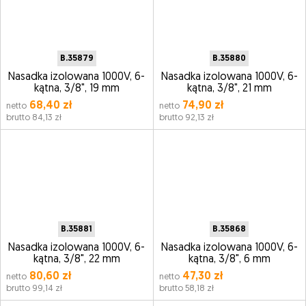
B.35879
B.35880
Nasadka izolowana 1000V, 6-
Nasadka izolowana 1000V, 6-
kątna, 3/8", 19 mm
kątna, 3/8", 21 mm
68,40 zł
74,90 zł
netto
netto
brutto 84,13 zł
brutto 92,13 zł
B.35881
B.35868
Nasadka izolowana 1000V, 6-
Nasadka izolowana 1000V, 6-
kątna, 3/8", 22 mm
kątna, 3/8", 6 mm
80,60 zł
47,30 zł
netto
netto
brutto 99,14 zł
brutto 58,18 zł