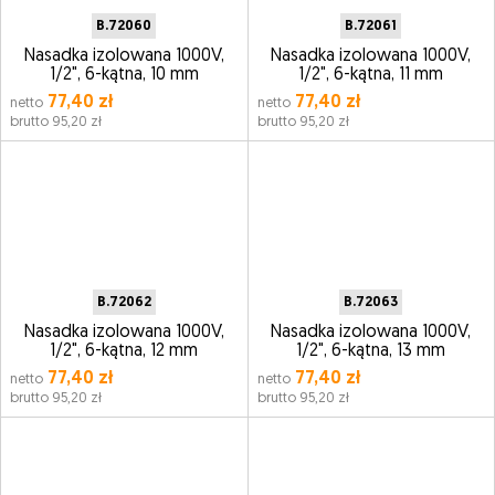
B.72060
B.72061
Nasadka izolowana 1000V,
Nasadka izolowana 1000V,
1/2", 6-kątna, 10 mm
1/2", 6-kątna, 11 mm
77,40 zł
77,40 zł
netto
netto
brutto 95,20 zł
brutto 95,20 zł
B.72062
B.72063
Nasadka izolowana 1000V,
Nasadka izolowana 1000V,
1/2", 6-kątna, 12 mm
1/2", 6-kątna, 13 mm
77,40 zł
77,40 zł
netto
netto
brutto 95,20 zł
brutto 95,20 zł