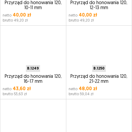
Przyrząd do honowania 120,
Przyrząd do honowania 120,
10-11 mm
12-13 mm
40,00 zł
40,00 zł
netto
netto
brutto 49,20 zł
brutto 49,20 zł
B.1249
B.1250
Przyrząd do honowania 120,
Przyrząd do honowania 120,
16-17 mm
21-22 mm
43,60 zł
48,00 zł
netto
netto
brutto 53,63 zł
brutto 59,04 zł