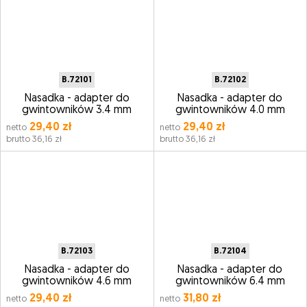
B.72101
B.72102
Nasadka - adapter do
Nasadka - adapter do
gwintowników 3.4 mm
gwintowników 4.0 mm
29,40 zł
29,40 zł
netto
netto
brutto 36,16 zł
brutto 36,16 zł
B.72103
B.72104
Nasadka - adapter do
Nasadka - adapter do
gwintowników 4.6 mm
gwintowników 6.4 mm
29,40 zł
31,80 zł
netto
netto